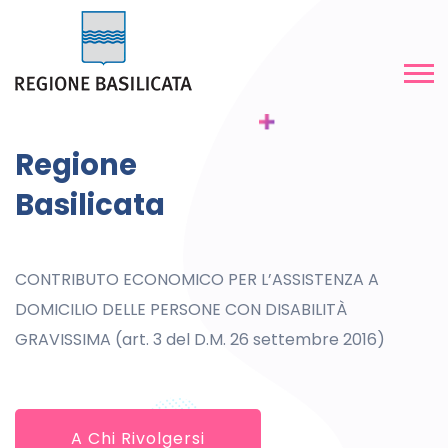
Regione
Basilicata
CONTRIBUTO ECONOMICO PER L’ASSISTENZA A
DOMICILIO DELLE PERSONE CON DISABILITÀ
GRAVISSIMA (art. 3 del D.M. 26 settembre 2016)
A Chi Rivolgersi