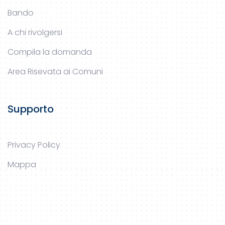
Bando
A chi rivolgersi
Compila la domanda
Area Risevata ai Comuni
Supporto
Privacy Policy
Mappa